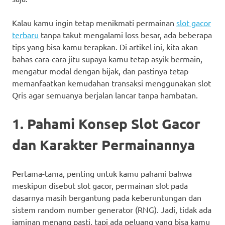
Kalau kamu ingin tetap menikmati permainan
slot gacor
terbaru
tanpa takut mengalami loss besar, ada beberapa
tips yang bisa kamu terapkan. Di artikel ini, kita akan
bahas cara-cara jitu supaya kamu tetap asyik bermain,
mengatur modal dengan bijak, dan pastinya tetap
memanfaatkan kemudahan transaksi menggunakan slot
Qris agar semuanya berjalan lancar tanpa hambatan.
1. Pahami Konsep Slot Gacor
dan Karakter Permainannya
Pertama-tama, penting untuk kamu pahami bahwa
meskipun disebut slot gacor, permainan slot pada
dasarnya masih bergantung pada keberuntungan dan
sistem random number generator (RNG). Jadi, tidak ada
jaminan menang pasti, tapi ada peluang yang bisa kamu