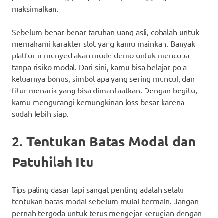
maksimalkan.
Sebelum benar-benar taruhan uang asli, cobalah untuk
memahami karakter slot yang kamu mainkan. Banyak
platform menyediakan mode demo untuk mencoba
tanpa risiko modal. Dari sini, kamu bisa belajar pola
keluarnya bonus, simbol apa yang sering muncul, dan
fitur menarik yang bisa dimanfaatkan. Dengan begitu,
kamu mengurangi kemungkinan loss besar karena
sudah lebih siap.
2. Tentukan Batas Modal dan
Patuhilah Itu
Tips paling dasar tapi sangat penting adalah selalu
tentukan batas modal sebelum mulai bermain. Jangan
pernah tergoda untuk terus mengejar kerugian dengan