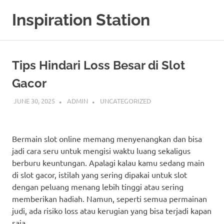
Skip
Inspiration Station
to
content
Tips Hindari Loss Besar di Slot
Gacor
JUNE 30, 2025
ADMIN
UNCATEGORIZED
Bermain slot online memang menyenangkan dan bisa
jadi cara seru untuk mengisi waktu luang sekaligus
berburu keuntungan. Apalagi kalau kamu sedang main
di slot gacor, istilah yang sering dipakai untuk slot
dengan peluang menang lebih tinggi atau sering
memberikan hadiah. Namun, seperti semua permainan
judi, ada risiko loss atau kerugian yang bisa terjadi kapan
saja.