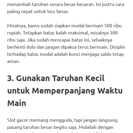
menambah taruhan secara besar-besaran. Ini justru cara
paling cepat untuk loss besar.
Misalnya, kamu sudah siapkan modal bermain 500 ribu
rupiah. Tetapkan batas kalah maksimal, misalnya 300
ribu saja. Jika sudah mencapai batas ini, sebaiknya
berhenti dulu dan jangan dipaksa terus bermain. Disiplin
terhadap batas modal adalah kunci menjaga saldo tetap
aman.
3. Gunakan Taruhan Kecil
untuk Memperpanjang Waktu
Main
Slot gacor memang menggoda, tapi jangan langsung
pasang taruhan besar begitu saja. Mulailah dengan