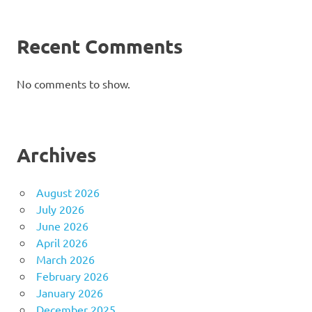
Recent Comments
No comments to show.
Archives
August 2026
July 2026
June 2026
April 2026
March 2026
February 2026
January 2026
December 2025