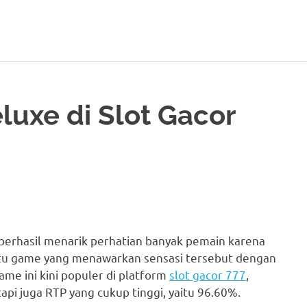
uxe di Slot Gacor
 berhasil menarik perhatian banyak pemain karena
satu game yang menawarkan sensasi tersebut dengan
ame ini kini populer di platform
slot gacor 777
,
pi juga RTP yang cukup tinggi, yaitu 96.60%.