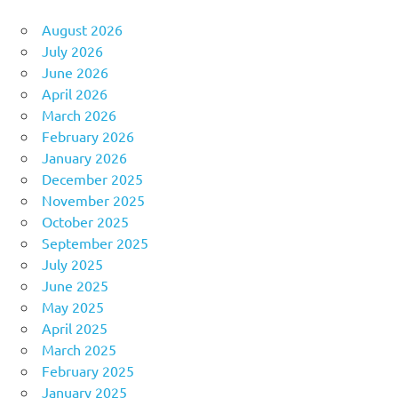
August 2026
July 2026
June 2026
April 2026
March 2026
February 2026
January 2026
December 2025
November 2025
October 2025
September 2025
July 2025
June 2025
May 2025
April 2025
March 2025
February 2025
January 2025