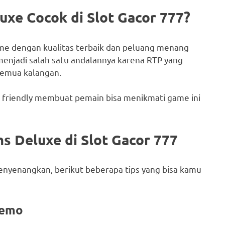
xe Cocok di Slot Gacor 777?
ame dengan kualitas terbaik dan peluang menang
njadi salah satu andalannya karena RTP yang
semua kalangan.
e friendly membuat pemain bisa menikmati game ini
s Deluxe di Slot Gacor 777
nyenangkan, berikut beberapa tips yang bisa kamu
Demo