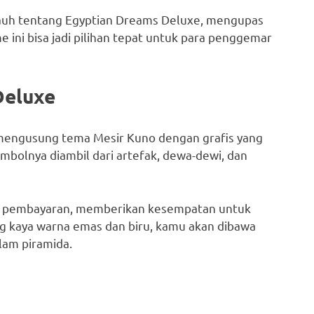
 jauh tentang Egyptian Dreams Deluxe, mengupas
 ini bisa jadi pilihan tepat untuk para penggemar
Deluxe
 mengusung tema Mesir Kuno dengan grafis yang
mbolnya diambil dari artefak, dewa-dewi, dan
aris pembayaran, memberikan kesempatan untuk
g kaya warna emas dan biru, kamu akan dibawa
lam piramida.