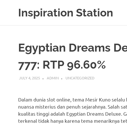
Skip
Inspiration Station
to
content
Egyptian Dreams Del
777: RTP 96.60%
JULY 4, 2025
ADMIN
UNCATEGORIZED
Dalam dunia slot online, tema Mesir Kuno selalu
nuansa misterius dan penuh sejarahnya. Salah 
kualitas tinggi adalah Egyptian Dreams Deluxe. G
terkenal tidak hanya karena tema menariknya teta