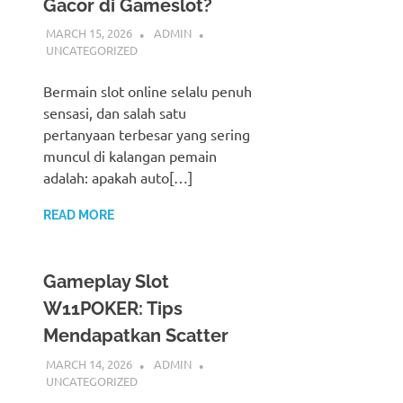
Gacor di Gameslot?
MARCH 15, 2026
ADMIN
UNCATEGORIZED
Bermain slot online selalu penuh
sensasi, dan salah satu
pertanyaan terbesar yang sering
muncul di kalangan pemain
adalah: apakah auto[…]
READ MORE
Gameplay Slot
W11POKER: Tips
Mendapatkan Scatter
MARCH 14, 2026
ADMIN
UNCATEGORIZED