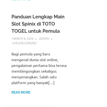
Panduan Lengkap Main
Slot Spinix di TOTO
TOGEL untuk Pemula
MARCH 8, 2026
ADMIN
UNCATEGORIZED
Bagi pemula yang baru
mengenal dunia slot online,
pengalaman pertama bisa terasa
membingungkan sekaligus
menyenangkan. Salah satu
platform yang banyak[…]
READ MORE