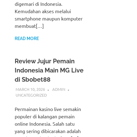
digemari di Indonesia.
Kemudahan akses melalui
smartphone maupun komputer
membuat[…]
READ MORE
Review Jujur Pemain
Indonesia Main MG Live
di Sbobet88
MARCH 10, 2026
ADMIN
UNCATEGORIZED
Permainan kasino live semakin
populer di kalangan pemain
online Indonesia. Salah satu
yang sering dibicarakan adalah